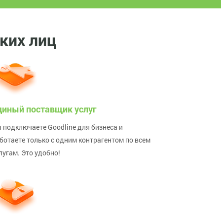
ких лиц
диный поставщик услуг
 подключаете Goodline для бизнеса и
ботаете только с одним контрагентом по всем
лугам. Это удобно!