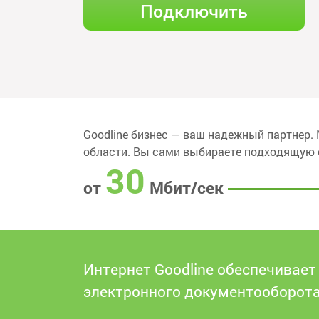
Подключить
Goodline бизнес — ваш надежный партнер. 
области. Вы сами выбираете подходящую 
30
от
Мбит/сек
Интернет Goodline обеспечивает
электронного документооборота