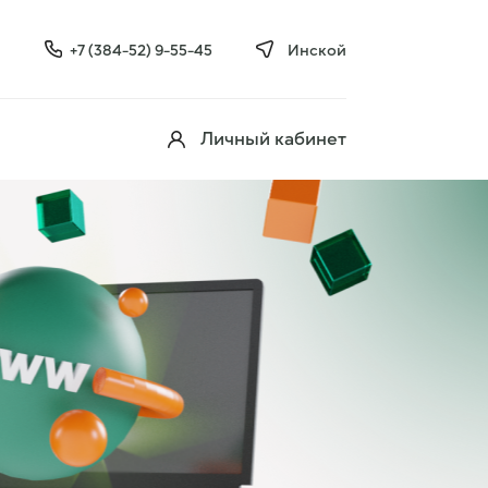
+7 (384-52) 9-55-45
Инской
Личный кабинет