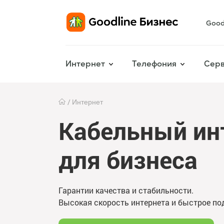
Good
Интернет
Телефония
Серв
Интернет
Кабельный ин
для бизнеса
Гарантии качества и стабильности.
Высокая скорость интернета и быстрое по