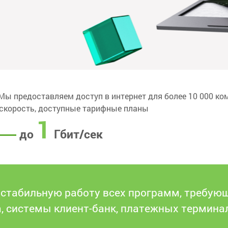
Мы предоставляем доступ в интернет для более 10 000 ко
скорость, доступные тарифные планы
1
до
Гбит/сек
 стабильную работу всех программ, требующ
, системы клиент-банк, платежных терминал