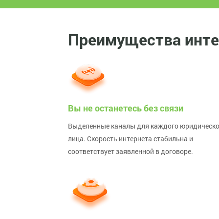
Преимущества интер
Вы не останетесь без связи
Выделенные каналы для каждого юридическо
лица. Скорость интернета стабильна и
соответствует заявленной в договоре.