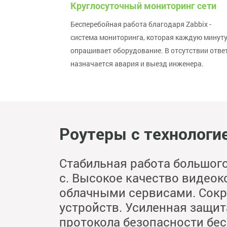
Круглосуточный мониторинг сети
Бесперебойная работа благодаря Zabbix -
система мониторинга, которая каждую минут
опрашивает оборудование. В отсутствии ответ
назначается авария и выезд инженера.
Роутеры с технологие
Стабильная работа большого
с. Высокое качество видеок
облачными сервисами. Сок
устройств. Усиленная защит
протокола безопасности бесп